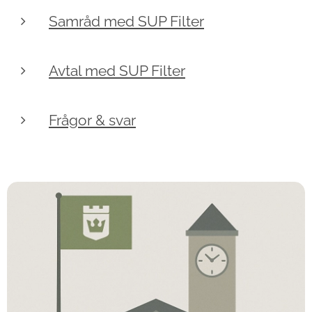
Samråd med SUP Filter
Avtal med SUP Filter
Frågor & svar