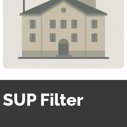
SUP Filter