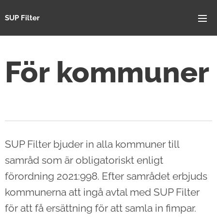
SUP Filter
För kommuner
SUP Filter bjuder in alla kommuner till
samråd som är obligatoriskt enligt
förordning 2021:998. Efter samrådet erbjuds
kommunerna att ingå avtal med SUP Filter
för att få ersättning för att samla in fimpar.